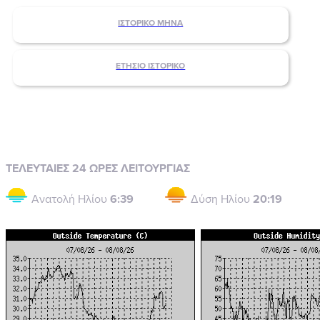
ΙΣΤΟΡΙΚΟ ΜΗΝΑ
ΕΤΗΣΙΟ ΙΣΤΟΡΙΚΟ
ΤΕΛΕΥΤΑΙΕΣ 24 ΩΡΕΣ ΛΕΙΤΟΥΡΓΙΑΣ
Ανατολή Ηλίου
6:39
Δύση Ηλίου
20:19