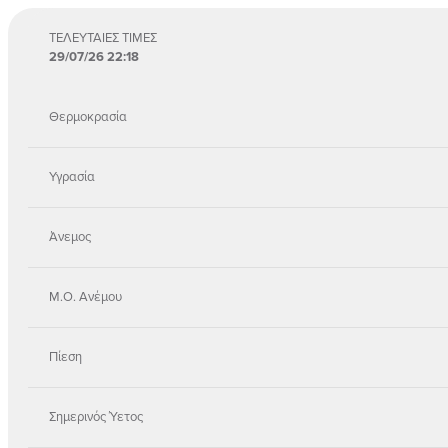
ΤΕΛΕΥΤΑΙΕΣ ΤΙΜΕΣ
29/07/26 22:18
Θερμοκρασία
Υγρασία
Άνεμος
Μ.Ο. Ανέμου
Πίεση
Σημερινός Ύετος