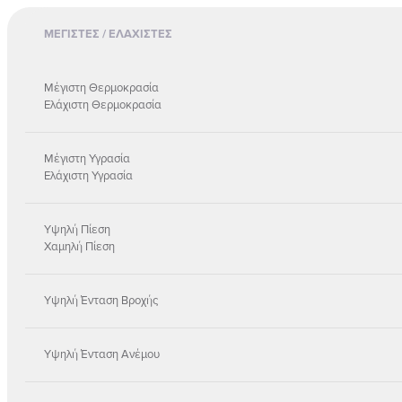
ΜΕΓΙΣΤΕΣ / ΕΛΑΧΙΣΤΕΣ
Μέγιστη Θερμοκρασία
Ελάχιστη Θερμοκρασία
Μέγιστη Υγρασία
Ελάχιστη Υγρασία
Υψηλή Πίεση
Χαμηλή Πίεση
Υψηλή Ένταση Βροχής
Υψηλή Ένταση Ανέμου