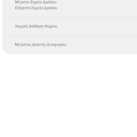
Μέγιστο Σημείο Δρόσου
Ελάχιστο Σημείο Δρόσου
Χαμηλή Αίσθηση Ψύχους
Μέγιστος Δείκτης Δυσφορίας